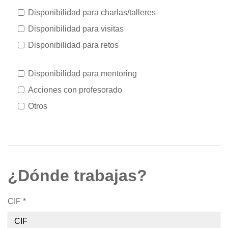
Disponibilidad para charlas/talleres
Disponibilidad para visitas
Disponibilidad para retos
Disponibilidad para mentoring
Acciones con profesorado
Otros
¿Dónde trabajas?
CIF *