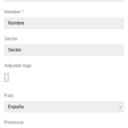
Nombre *
Sector
Adjuntar logo
País
España
Provincia