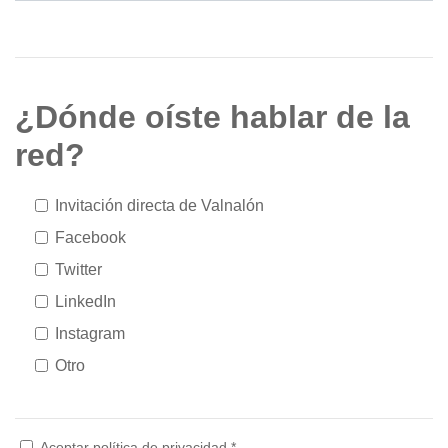
¿Dónde oíste hablar de la
red?
Invitación directa de Valnalón
Facebook
Twitter
LinkedIn
Instagram
Otro
Aceptar política de privacidad *