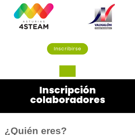
Inscribirse
Inscripción
colaboradores
¿Quién eres?