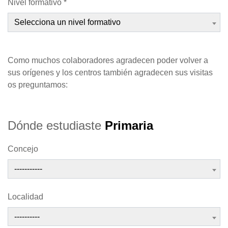
Nivel formativo *
Selecciona un nivel formativo
Como muchos colaboradores agradecen poder volver a
sus orígenes y los centros también agradecen sus visitas
os preguntamos:
Dónde estudiaste
Primaria
Concejo
-----------
Localidad
----------