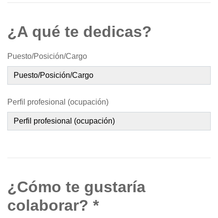
¿A qué te dedicas?
Puesto/Posición/Cargo
Perfil profesional (ocupación)
¿Cómo te gustaría
colaborar? *