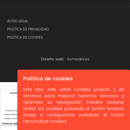
Política de cookies
Este sitio web utiliza cookies propias y de
terceros para mejorar nuestros servicios y
optimizar su navegación. Puedes aceptar
todas las cookies pulsando el botón Aceptar
todas o configurarlas pulsando el botón
Personalizar cookies.