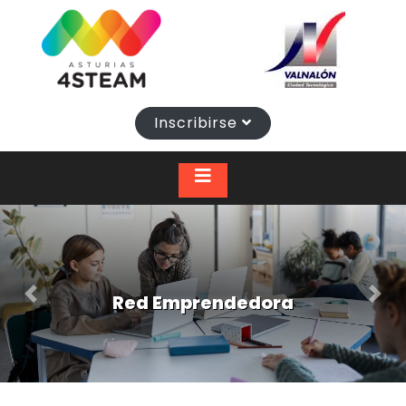
Inscribirse
Red Emprendedora
Previous
Next