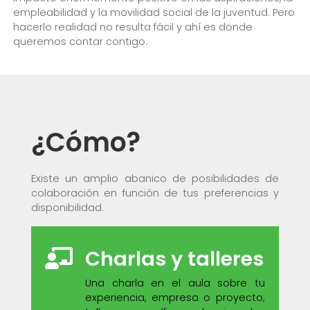
empleabilidad y la movilidad social de la juventud. Pero
hacerlo realidad no resulta fácil y ahí es donde
queremos contar contigo.
¿Cómo?
Existe un amplio abanico de posibilidades de
colaboración en función de tus preferencias y
disponibilidad.
Charlas y talleres
Una charla en el aula sobre tu
experiencia, empresa o proyecto;