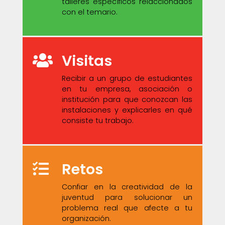
talleres específicos relaccionados
con el temario.
Visitas
Recibir a un grupo de estudiantes
en tu empresa, asociación o
institución para que conozcan las
instalaciones y explicarles en qué
consiste tu trabajo.
Retos
Confiar en la creatividad de la
juventud para solucionar un
problema real que afecte a tu
organización.