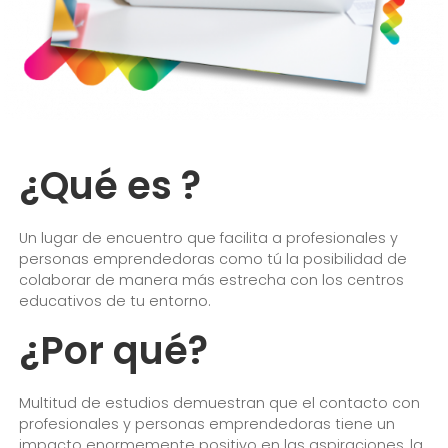
¿Qué es ?
Un lugar de encuentro que facilita a profesionales y
personas emprendedoras como tú la posibilidad de
colaborar de manera más estrecha con los centros
educativos de tu entorno.
¿Por qué?
Multitud de estudios demuestran que el contacto con
profesionales y personas emprendedoras tiene un
impacto enormemente positivo en las aspiraciones, la